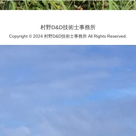
村野D&D技術士事務所
Copyright © 2024 村野D&D技術士事務所 All Rights Reserved.