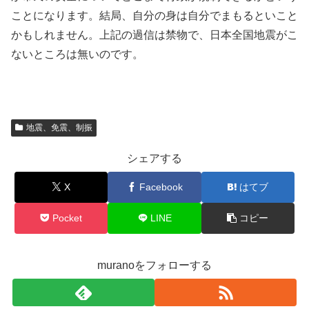
ことになります。結局、自分の身は自分でまもるといこと
かもしれません。上記の過信は禁物で、日本全国地震がこ
ないところは無いのです。
地震、免震、制振
シェアする
X
Facebook
はてブ
Pocket
LINE
コピー
muranoをフォローする